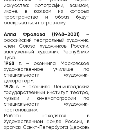
искусства: фотографии, эскизам,
иконе, в каждом из которых
пространство и образ будут
раскрываться по-разному.
Алла Фролова (1948–2021)
–
российский театральный художник,
член Союза художников России,
заслуженный художник Республики
Тува.
1968 г.
– окончила Московское
художественное училище по
специальности «художник-
декоратор».
1975 г.
– окончила Ленинградский
государственный институт театра,
музыки и кинематографии по
специальности «художник-
постановщик».
Работы находятся в
Художественном фонде России, в
храмах Санкт‑Петербурга (церковь