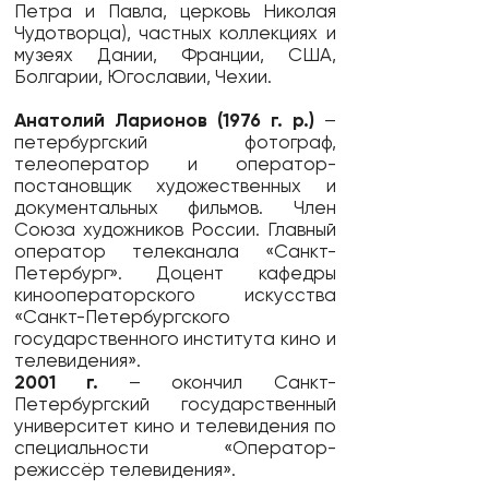
Петра и Павла, церковь Николая
Чудотворца), частных коллекциях и
музеях Дании, Франции, США,
Болгарии, Югославии, Чехии.
Анатолий Ларионов (1976 г. р.)
–
петербургский фотограф,
телеоператор и оператор-
постановщик художественных и
документальных фильмов. Член
Союза художников России. Главный
оператор телеканала «Санкт-
Петербург». Доцент кафедры
кинооператорского искусства
«Санкт-Петербургского
государственного института кино и
телевидения».
2001 г.
– окончил Санкт-
Петербургский государственный
университет кино и телевидения по
специальности «Оператор-
режиссёр телевидения».