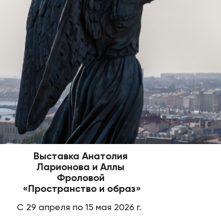
Выставка Анатолия
Ларионова и Аллы
Фроловой
«Пространство и образ»
С 29 апреля по 15 мая 2026 г.