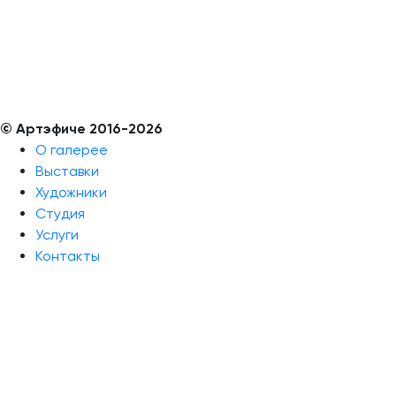
© Aртэфиче 2016-2026
О галерее
Выставки
Художники
Студия
Услуги
Контакты