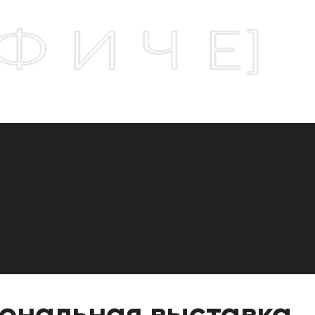
сональная выставка