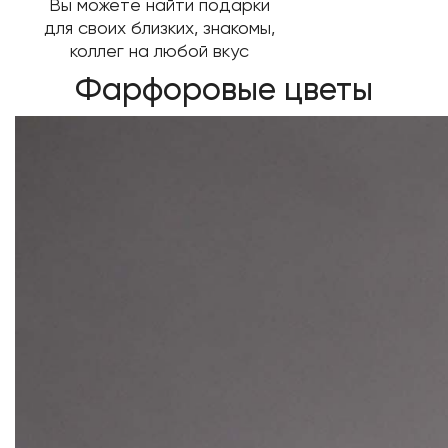
Вы можете найти подарки
для своих близких, знакомы,
коллег на любой вкус
Фарфоровые цветы